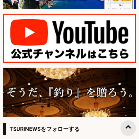
TSURINEWSをフォローする