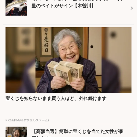
量のベイトがサイン【木曽川】
宝くじを知らないまま買う人ほど、外れ続けます
PR(合同会社デジタルファーム)
【高額当選】簡単に宝くじを当てた女性が暴