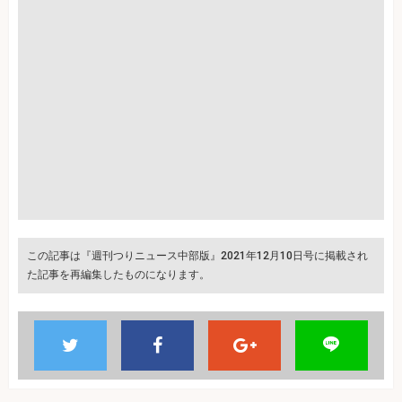
この記事は『週刊つりニュース中部版』2021年12月10日号に掲載され
た記事を再編集したものになります。