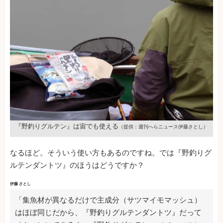
『野釣りグルテン』は宙でも使える
（提供：週刊へらニュース伊藤さとし）
なるほど。そういう使い方もあるのですね。では『野釣りグ
ルテンダントツ』のほうはどうですか？
伊藤 さとし
「集魚材が異なるだけで主成分（サツマイモマッシュ）
はほぼ同じだから、『野釣りグルテンダントツ』だって