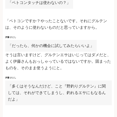
「ペトコンタッチは使わないの？」
「ペトコンですか？やったことないです。それにグルテン
は、そのように使わないものだと思っていますから。
伊藤 さとし
「だったら、何かの機会に試してみたらいいよ」
そうは言いますけど、グルテンエサはいじってはダメだと、
よく伊藤さんもおっしゃっているではないですか。固まった
ものを、そのまま使うようにと。
伊藤 さとし
「多くはそうなんだけど、こと『野釣りグルテン』に関
しては、それができてしまうし、釣れるエサにもなるん
だよ」