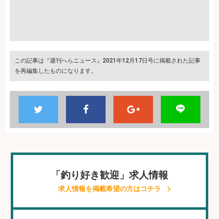
この記事は『週刊へらニュース』2021年12月17日号に掲載された記事
を再編集したものになります。
「釣り好き歓迎」求人情報
求人情報を掲載希望の方はコチラ