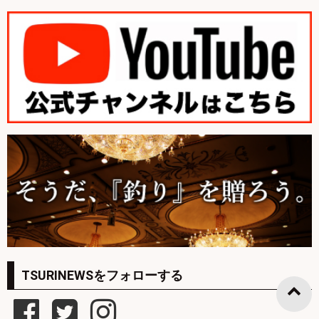
TSURINEWSをフォローする