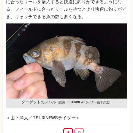
に合ったリールを購入すると快適に釣りができるようにな
る。フィールドに合ったリールを持つとより快適に釣りがで
き、キャッチできる魚の数も多くなる。
ターゲットのメバル
（提供：TSURINEWSライター山下洋太）
＜山下洋太／TSURINEWSライター＞