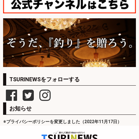
TSURINEWSをフォローする
お知らせ
※プライバシーポリシーを変更しました（2022年11月17日）