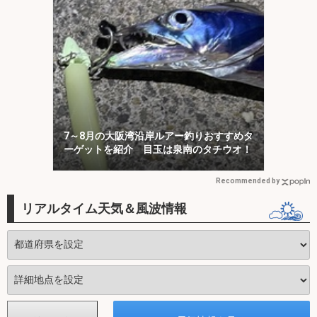
7～8月の大阪湾沿岸ルアー釣りおすすめタ
ーゲットを紹介 目玉は泉南のタチウオ！
Recommended by
リアルタイム天気＆風波情報