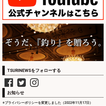
TSURINEWSをフォローする
お知らせ
※プライバシーポリシーを変更しました（2022年11月17日）