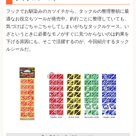
フックでお馴染みのカツイチから、タックルの整理整頓に最
適なお役立ちツールが発売中。釣行ごとに整理していても、
気づけばごちゃごちゃしてしまいがちなタックルケース。い
ざというときに必要なモノがすぐに見つからないのは釣果を
下げる原因にも。そこで活躍するのが、今回紹介するタック
ルシールだ。