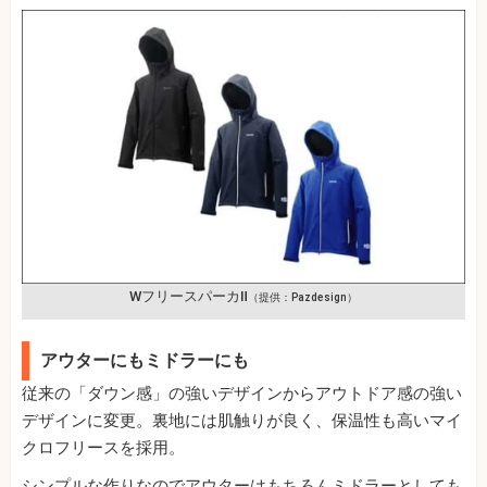
WフリースパーカⅡ
（提供：Pazdesign）
アウターにもミドラーにも
従来の「ダウン感」の強いデザインからアウトドア感の強い
デザインに変更。裏地には肌触りが良く、保温性も高いマイ
クロフリースを採用。
シンプルな作りなのでアウターはもちろんミドラーとしても