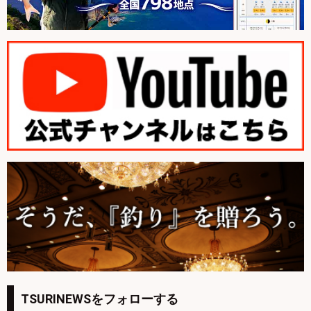
TSURINEWSをフォローする