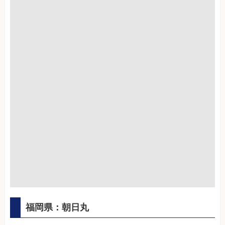
福岡県：朝日丸