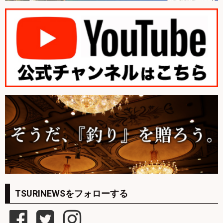
TSURINEWSをフォローする