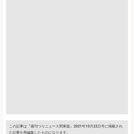
この記事は『週刊つりニュース関東版』2021年10月22日号に掲載され
た記事を再編集したものになります。