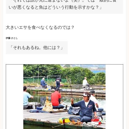
いが悪くなると魚はどういう行動を示すかな？」
大きいエサを食べなくなるのでは？
伊藤 さとし
「それもあるね。他には？」