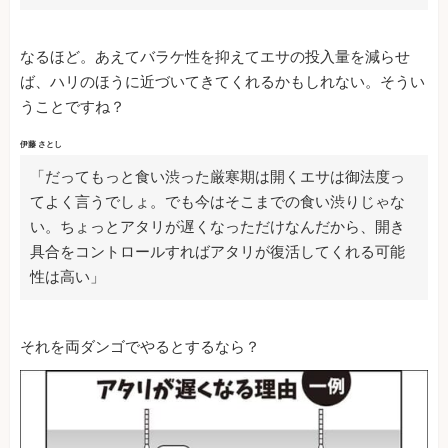
なるほど。あえてバラケ性を抑えてエサの投入量を減らせ
ば、ハリのほうに近づいてきてくれるかもしれない。そうい
うことですね？
伊藤 さとし
「だってもっと食い渋った厳寒期は開くエサは御法度っ
てよく言うでしょ。でも今はそこまでの食い渋りじゃな
い。ちょっとアタリが遅くなっただけなんだから、開き
具合をコントロールすればアタリが復活してくれる可能
性は高い」
それを両ダンゴでやるとするなら？