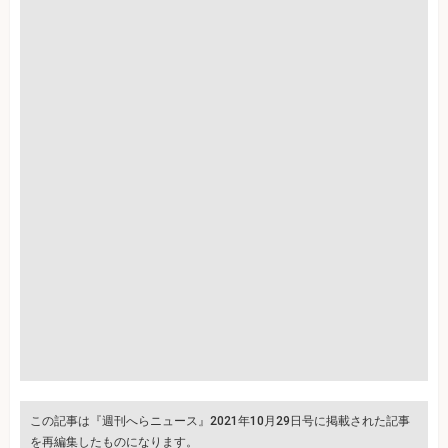
この記事は『週刊へらニュース』2021年10月29日号に掲載された記事
を再編集したものになります。