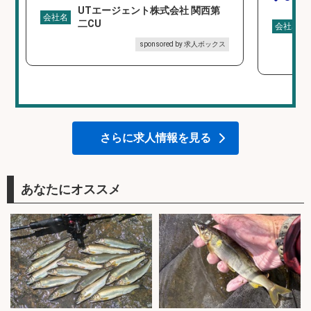
UTエージェント株式会社 関西第
会社名
二CU
会社名
sponsored by 求人ボックス
さらに求人情報を見る
あなたにオススメ