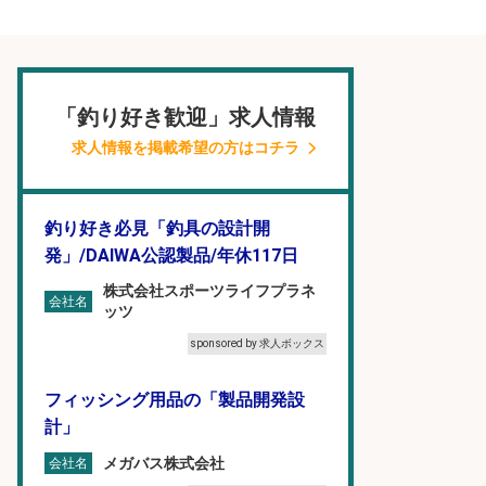
「釣り好き歓迎」求人情報
求人情報を掲載希望の方はコチラ
釣り好き必見「釣具の設計開
発」/DAIWA公認製品/年休117日
株式会社スポーツライフプラネ
会社名
ッツ
sponsored by 求人ボックス
フィッシング用品の「製品開発設
計」
メガバス株式会社
会社名