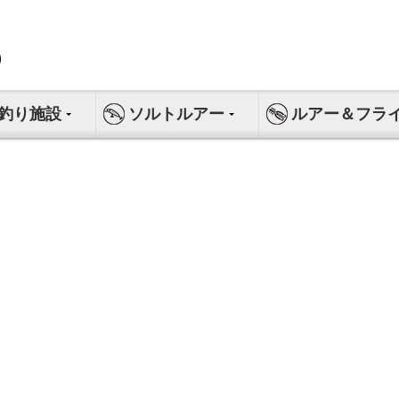
釣り施設
ソルトルアー
ルアー＆フラ