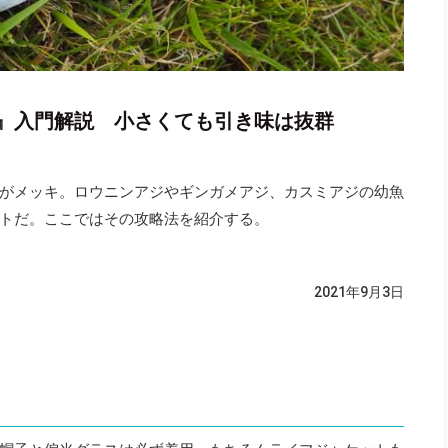
』入門解説 小さくても引き味は抜群
がメッキ。ロウニンアジやギンガメアジ、カスミアジの幼魚
トだ。ここではその攻略法を紹介する。
2021年9月3日