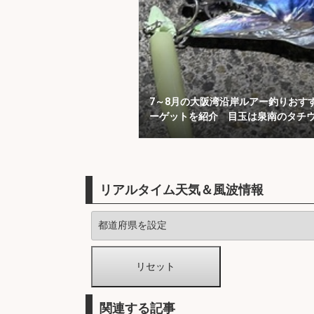
7～8月の大阪湾沿岸ルアー釣りおす
ーゲットを紹介 目玉は泉南のタチ
リアルタイム天気＆風波情報
関連する記事