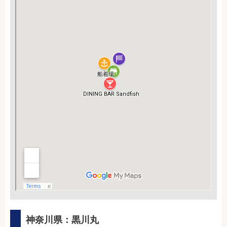
神奈川県：黒川丸