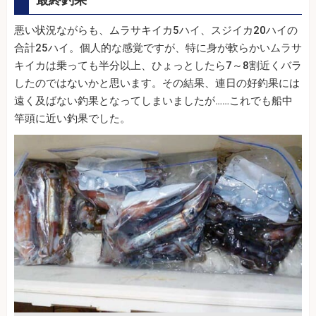
悪い状況ながらも、ムラサキイカ5ハイ、スジイカ20ハイの
合計25ハイ。個人的な感覚ですが、特に身が軟らかいムラサ
キイカは乗っても半分以上、ひょっとしたら7～8割近くバラ
したのではないかと思います。その結果、連日の好釣果には
遠く及ばない釣果となってしまいましたが……これでも船中
竿頭に近い釣果でした。