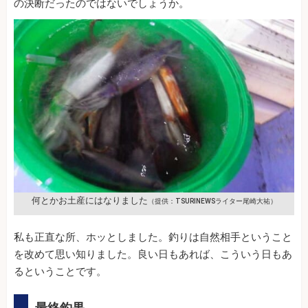
の決断だったのではないでしょうか。
何とかお土産にはなりました
（提供：TSURINEWSライター尾崎大祐）
私も正直な所、ホッとしました。釣りは自然相手ということ
を改めて思い知りました。良い日もあれば、こういう日もあ
るということです。
最終釣果