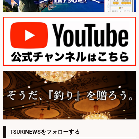
TSURINEWSをフォローする