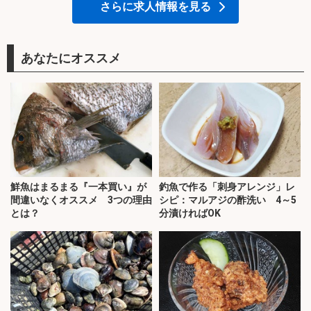
さらに求人情報を見る
あなたにオススメ
鮮魚はまるまる『一本買い』が
釣魚で作る「刺身アレンジ」レ
間違いなくオススメ 3つの理由
シピ：マルアジの酢洗い 4～5
とは？
分漬ければOK