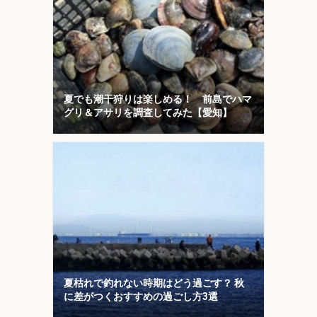
夏でも潮干狩りは楽しめる！ 前島でハマ
グリ＆アサリを調査してみた【愛知】
夏枯れで釣れない時期はどう過ごす？ 秋
に差がつくおすすめの過ごし方3選