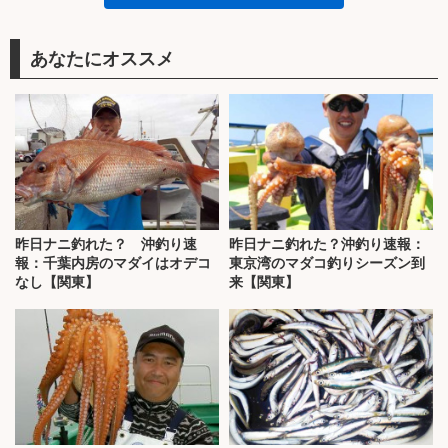
あなたにオススメ
昨日ナニ釣れた？ 沖釣り速
昨日ナニ釣れた？沖釣り速報：
報：千葉内房のマダイはオデコ
東京湾のマダコ釣りシーズン到
なし【関東】
来【関東】