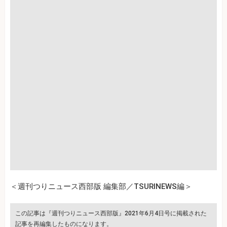
＜週刊つりニュース西部版 編集部／TSURINEWS編＞
この記事は『週刊つりニュース西部版』2021年6月4日号に掲載された
記事を再編集したものになります。