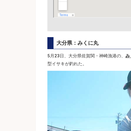
大分県：みくに丸
5月23日、大分県佐賀関・神崎漁港の、
み
型イサキが釣れた。