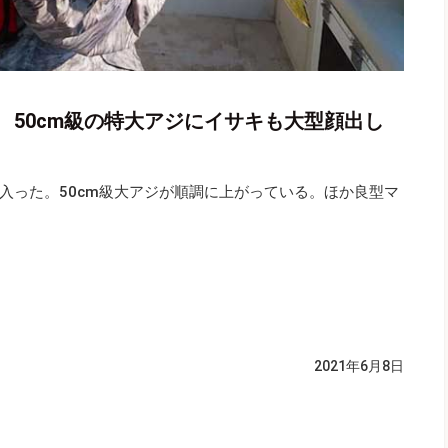
 50cm級の特大アジにイサキも大型顔出し
入った。50cm級大アジが順調に上がっている。ほか良型マ
2021年6月8日