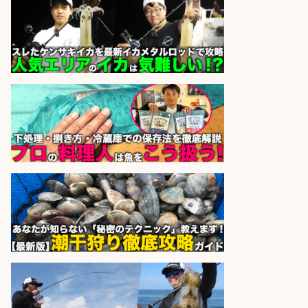
さらに求人情報を見る