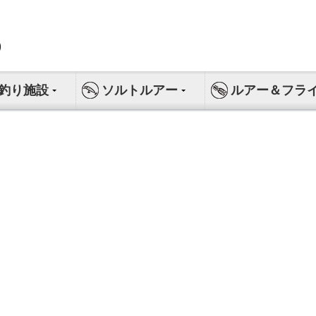
釣り施設
ソルトルアー
ルアー＆フラ