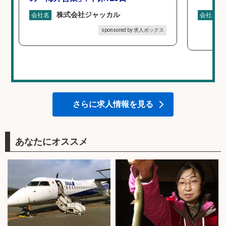
株式会社ジャッカル
会社名
会社名
sponsored by 求人ボックス
さらに求人情報を見る
あなたにオススメ