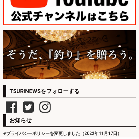
TSURINEWSをフォローする
お知らせ
※プライバシーポリシーを変更しました（2022年11月17日）