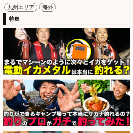
九州エリア
海外
特集