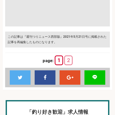
この記事は『週刊つりニュース西部版』2021年5月21日号に掲載された
記事を再編集したものになります。
1
2
page:
「釣り好き歓迎」求人情報