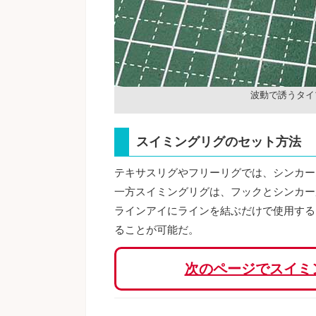
波動で誘うタイ
スイミングリグのセット方法
テキサスリグやフリーリグでは、シンカー
一方スイミングリグは、フックとシンカー
ラインアイにラインを結ぶだけで使用する
ることが可能だ。
次のページでスイミ