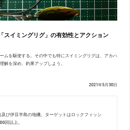
「スイミングリグ」の有効性とアクション
ームを駆使する。その中でも特にスイミングリグは、アカハ
理解を深め、釣果アップしよう。
2021年5月30日
島及び伊豆半島の地磯。ターゲットはロックフィッシ
00回以上。