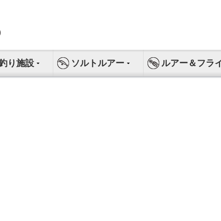
釣り施設
ソルトルアー
ルアー＆フラ