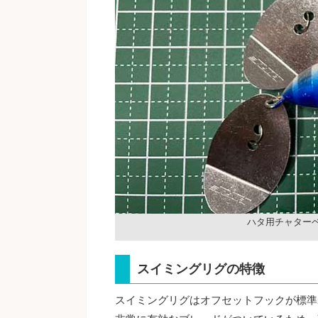
ハタ用チャター
スイミングリグの特徴
スイミングリグはオフセットフックが標準