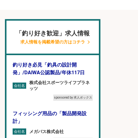
「釣り好き歓迎」求人情報
求人情報を掲載希望の方はコチラ
釣り好き必見「釣具の設計開
発」/DAIWA公認製品/年休117日
株式会社スポーツライフプラネ
会社名
ッツ
sponsored by 求人ボックス
フィッシング用品の「製品開発設
計」
メガバス株式会社
会社名