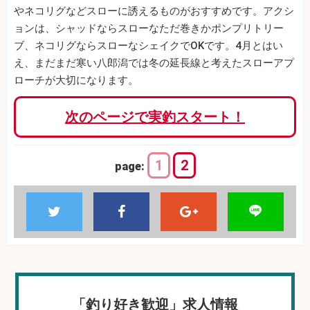
やネコリグなどスローに誘えるものがおすすめです。アクシ
ョンは、シャッドならスローなただ巻きかポンプリトリー
ブ、ネコリグならスローなシェイクでOKです。4月とはい
え、まだまだ寒い八郎潟では冬の延長線と考えたスローアプ
ローチが大切になります。
次のページで実釣スタート！
1
2
page:
「釣り好き歓迎」求人情報