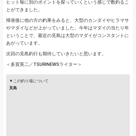
ヒット毎に別のポイントを探っていくという感じで数釣るこ
とができました。
帰港後に他の方の釣果をみると、大型のカンダイやヒラマサ
やマダイなどが上がっていました。今年はマダイの当たり年
ということで、最近の見島は大型のマダイがコンスタントに
あがっています。
次回の見島釣行も期待していきたいと思います。
＜多賀英二／TSURINEWSライター＞
▼この釣り場について
見島