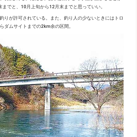
末までと、10月上旬から12月末までと思っていい。
釣りが許可されている。また、釣り人の少ないときにはトロ
らダムサイトまでの2km余の区間。