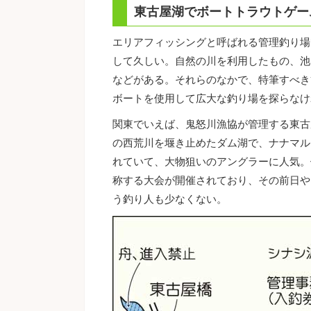
東古屋湖でボートトラウトゲー
エリアフィッシングと呼ばれる管理釣り場
して久しい。自然の川を利用したもの、池
などがある。それらのなかで、特筆すべき
ボートを使用して広大な釣り場を探らなけ
関東でいえば、鬼怒川漁協が管理する東古
の西荒川を堰き止めたダム湖で、ナナマル
れていて、大物狙いのアングラーに人気。
称する大会が開催されており、その前日や
う釣り人も少なくない。