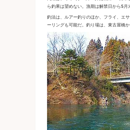
ら釣果は望めない。漁期は解禁日から5月
釣法は、ルアー釣りのほか、フライ、エサ
ーリングも可能だ。釣り場は、東古屋橋か