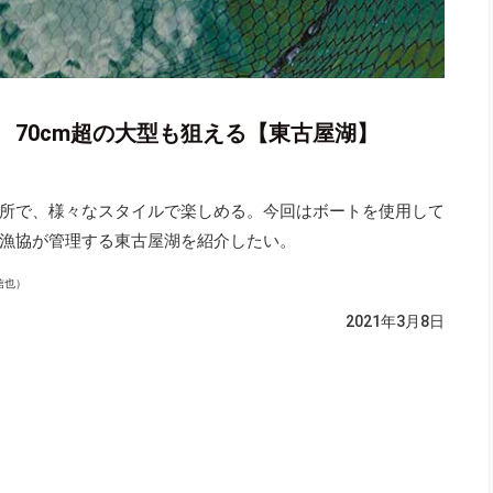
 70cm超の大型も狙える【東古屋湖】
所で、様々なスタイルで楽しめる。今回はボートを使用して
漁協が管理する東古屋湖を紹介したい。
信也）
2021年3月8日