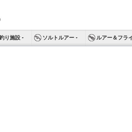
釣り施設
ソルトルアー
ルアー＆フラ