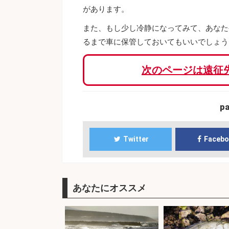
があります。
また、もし少し冷静になってみて、あなた
るまで車に保管しておいてもいいでしょう
次のページは遠征
p
Twitter
Faceb
あなたにオススメ