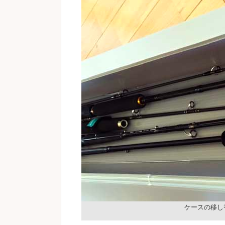
ケースの移し