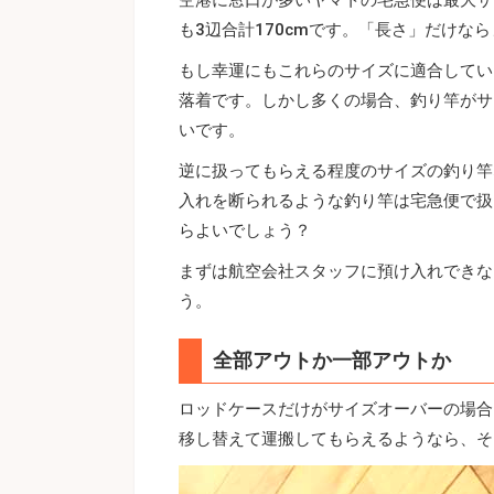
も3辺合計170cmです。「長さ」だけな
もし幸運にもこれらのサイズに適合してい
落着です。しかし多くの場合、釣り竿がサ
いです。
逆に扱ってもらえる程度のサイズの釣り竿
入れを断られるような釣り竿は宅急便で扱
らよいでしょう？
まずは航空会社スタッフに預け入れできな
う。
全部アウトか一部アウトか
ロッドケースだけがサイズオーバーの場合
移し替えて運搬してもらえるようなら、そ