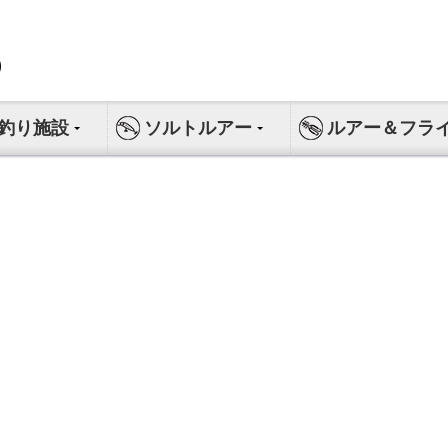
釣り施設
ソルトルアー
ルアー＆フラ