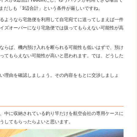
らまだしも「3辺合計」という条件が厳しいですね。
るようなら宅急便を利用して自宅宛てに送ってしまえば一件
イズオーバーになり宅急便では扱ってもらえない可能性が高
ならば、機内預け入れを断られる可能性も低いはずで、預け
ってもらえない可能性が高いと思われます。では、どうした
い理由を確認しましょう。その内容をもとに交渉しましょ
、中に収納されている釣り竿だけを航空会社の専用ケースに
うしてもらったらよいと思います。