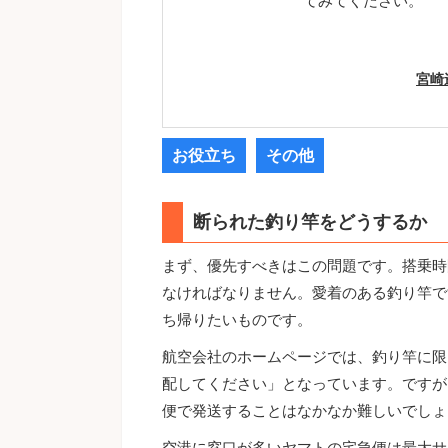
てみてください。
宮崎
お役立ち
その他
断られた釣り竿をどうするか
まず、優先すべきはこの問題です。搭乗時
なければなりません。愛着のある釣り竿で
ち帰りたいものです。
航空会社のホームページでは、釣り竿に限
配してください」となっています。ですが
便で発送することはなかなか難しいでしょ
空港に窓口が多いヤマトの宅急便は最大サ