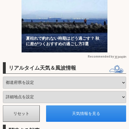
夏枯れで釣れない時期はどう過ごす？ 秋
に差がつくおすすめの過ごし方3選
Recommended by
リアルタイム天気＆風波情報