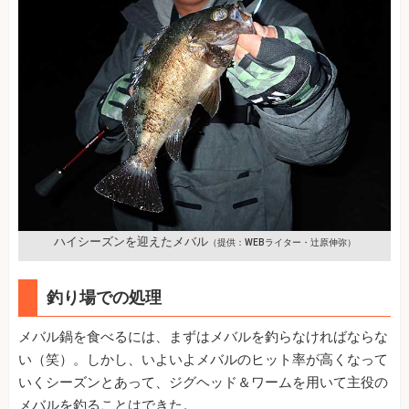
ハイシーズンを迎えたメバル
（提供：WEBライター・辻原伸弥）
釣り場での処理
メバル鍋を食べるには、まずはメバルを釣らなければならな
い（笑）。しかし、いよいよメバルのヒット率が高くなって
いくシーズンとあって、ジグヘッド＆ワームを用いて主役の
メバルを釣ることはできた。