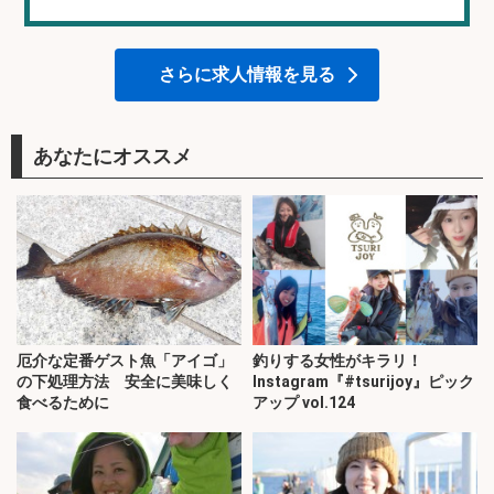
さらに求人情報を見る
あなたにオススメ
厄介な定番ゲスト魚「アイゴ」
釣りする女性がキラリ！
の下処理方法 安全に美味しく
Instagram『#tsurijoy』ピック
食べるために
アップ vol.124