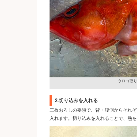
ウロコ取
2.切り込みを入れる
三枚おろしの要領で、背・腹側からそれぞ
入れます。切り込みを入れることで、熱を