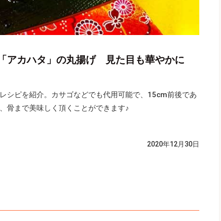
「アカハタ」の丸揚げ 見た目も華やかに
レシピを紹介。カサゴなどでも代用可能で、15cm前後であ
、骨まで美味しく頂くことができます♪
2020年12月30日