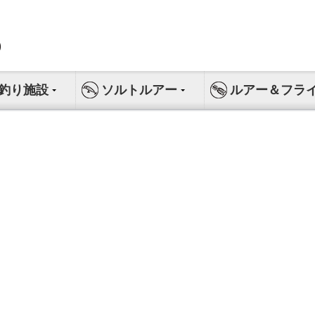
釣り施設
ソルトルアー
ルアー＆フラ