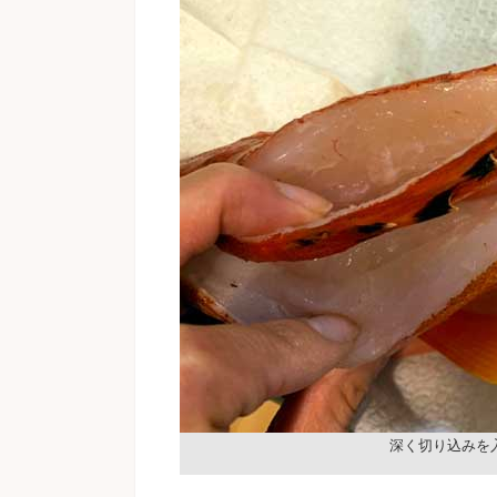
深く切り込みを