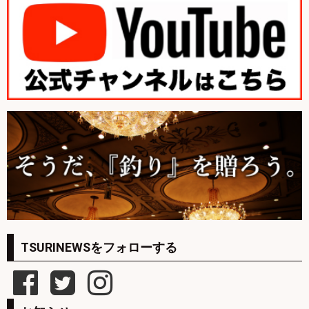
TSURINEWSをフォローする