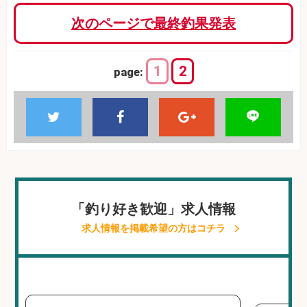
次のページで最終釣果発表
1
2
page:
「釣り好き歓迎」求人情報
求人情報を掲載希望の方はコチラ