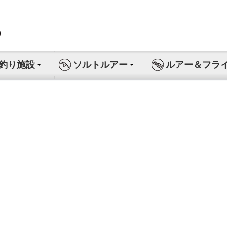
釣り施設
ソルトルアー
ルアー＆フラ