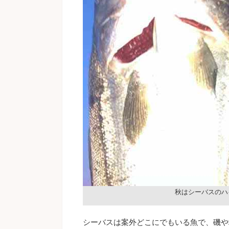
秋はシーバスのハ
シーバスは案外どこにでもいる魚で、磯や