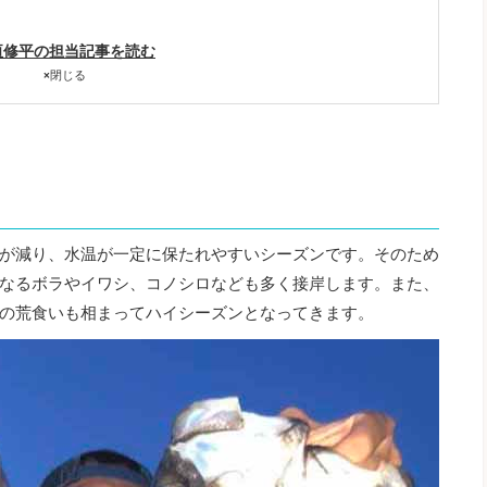
垣修平の担当記事を読む
×
閉じる
が減り、水温が一定に保たれやすいシーズンです。そのため
なるボラやイワシ、コノシロなども多く接岸します。また、
の荒食いも相まってハイシーズンとなってきます。