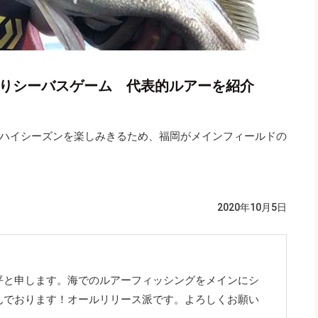
ぱりシーバスゲーム 代表的ルアーを紹介
ハイシーズンを楽しみきるため、福岡がメインフィールドの
2020年10月5日
平と申します。海でのルアーフィッシングをメインにシ
んでおります！オールリリース派です。よろしくお願い