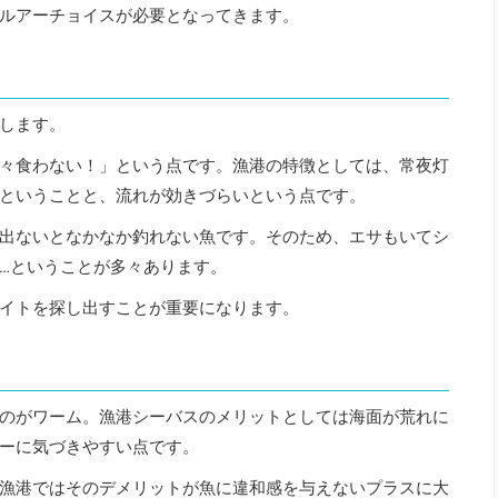
ルアーチョイスが必要となってきます。
します。
々食わない！」という点です。漁港の特徴としては、常夜灯
ということと、流れが効きづらいという点です。
出ないとなかなか釣れない魚です。そのため、エサもいてシ
…ということが多々あります。
イトを探し出すことが重要になります。
のがワーム。漁港シーバスのメリットとしては海面が荒れに
ーに気づきやすい点です。
漁港ではそのデメリットが魚に違和感を与えないプラスに大