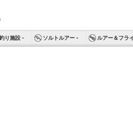
釣り施設
ソルトルアー
ルアー＆フラ