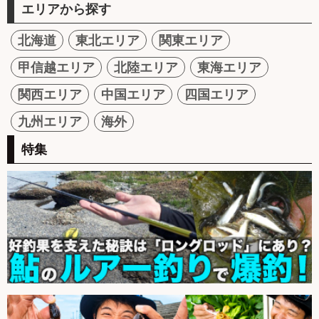
エリアから探す
北海道
東北エリア
関東エリア
甲信越エリア
北陸エリア
東海エリア
関西エリア
中国エリア
四国エリア
九州エリア
海外
特集