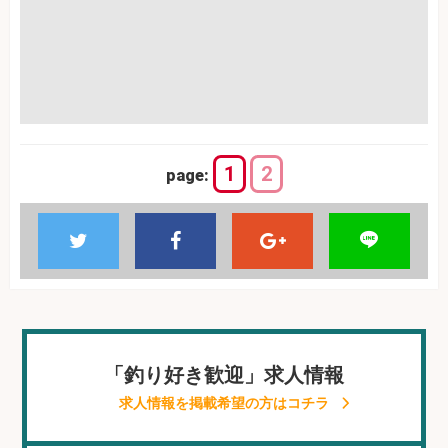
1
2
page:
「釣り好き歓迎」求人情報
求人情報を掲載希望の方はコチラ