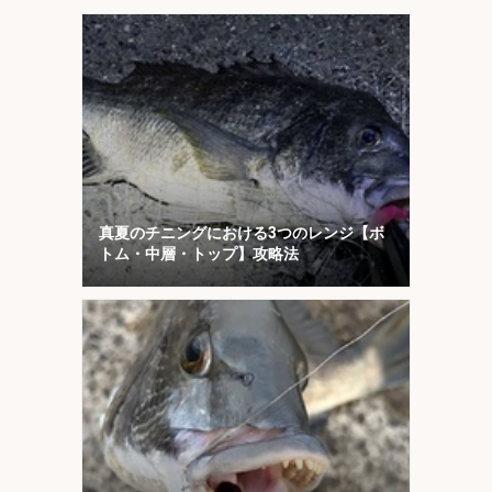
真夏のチニングにおける3つのレンジ【ボ
トム・中層・トップ】攻略法