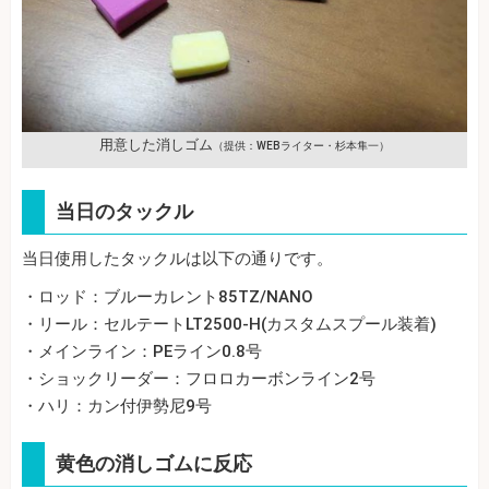
用意した消しゴム
（提供：WEBライター・杉本隼一）
当日のタックル
当日使用したタックルは以下の通りです。
・ロッド：ブルーカレント85TZ/NANO
・リール：セルテートLT2500-H(カスタムスプール装着)
・メインライン：PEライン0.8号
・ショックリーダー：フロロカーボンライン2号
・ハリ：カン付伊勢尼9号
黄色の消しゴムに反応