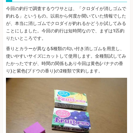
今回の釣行で調査するウワサとは、「クロダイが消しゴムで
釣れる」というもの。以前から何度か聞いていた情報でした
が、本当に消しゴムでクロダイが釣れるかどうか試してみる
ことにしました。今回の釣行は短時間なので、まずは1匹釣
りたいところです。
香りとカラーが異なる5種類の匂い付き消しゴムを用意し、
使いやすいサイズにカットして使用します。全種類試してみ
たかったですが、時間の関係もあり今回は黄色(バナナの香
り)と紫色(ブドウの香り)の2種類で実釣します。