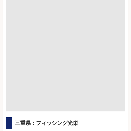
三重県：フィッシング光栄