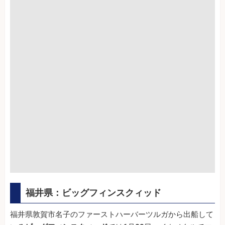
福井県：ビッグフィンスクィッド
福井県敦賀市名子のファーストハーバーツルガから出船して