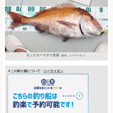
モンスターマダイ登場
（提供：シーライオン）
▼この釣り船について：
シーライオン