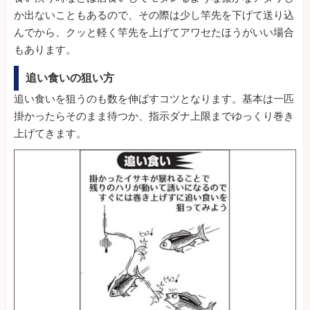
か出ないこともあるので、その際は少し竿先を下げて送り込
んでから、クッと軽く竿先を上げてアワセたほうがいい場合
もあります。
追い食いの狙い方
追い食いを狙うのも数を伸ばすコツとなります。基本は一匹
掛かったらそのまま待つか、指示ダナ上限までゆっくり巻き
上げてきます。