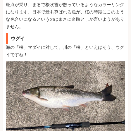
斑点が乗り、まるで桜吹雪が散っているようなカラーリング
になります。日本で最も尊ばれる魚が、桜の時期にこのよう
な色合いになるというのはまさに奇跡としか言いようがあり
ません。
ウグイ
海の「桜」マダイに対して、川の「桜」といえばそう、ウグ
イですね！