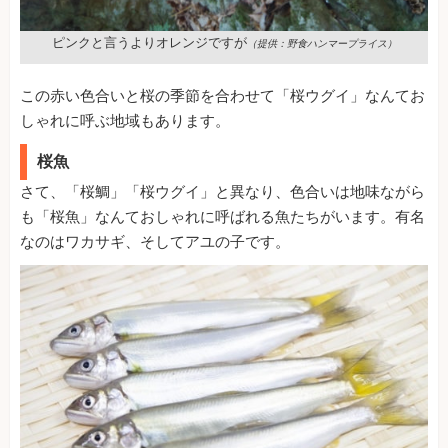
ピンクと言うよりオレンジですが
（提供：野食ハンマープライス）
この赤い色合いと桜の季節を合わせて「桜ウグイ」なんてお
しゃれに呼ぶ地域もあります。
桜魚
さて、「桜鯛」「桜ウグイ」と異なり、色合いは地味ながら
も「桜魚」なんておしゃれに呼ばれる魚たちがいます。有名
なのはワカサギ、そしてアユの子です。