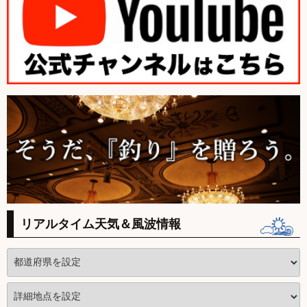
リアルタイム天気＆風波情報