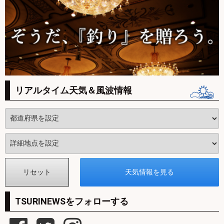
リアルタイム天気＆風波情報
TSURINEWSをフォローする