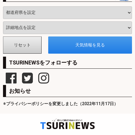
TSURINEWSをフォローする
お知らせ
※プライバシーポリシーを変更しました（2022年11月17日）