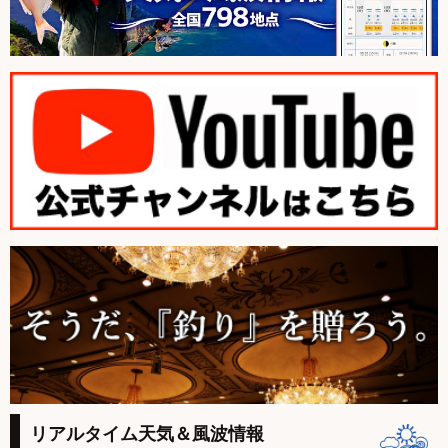
リアルタイム天気＆風波情報