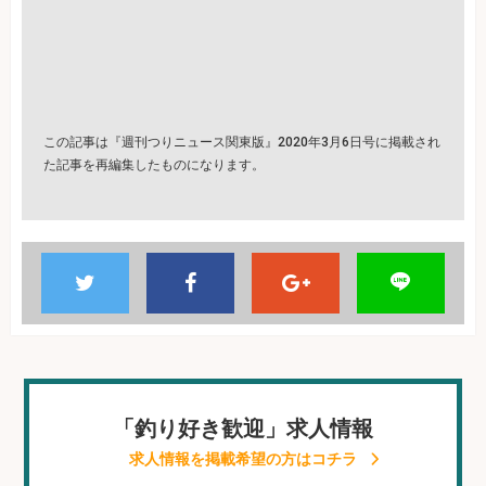
この記事は『週刊つりニュース関東版』2020年3月6日号に掲載され
た記事を再編集したものになります。
「釣り好き歓迎」求人情報
求人情報を掲載希望の方はコチラ