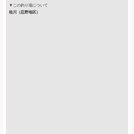
▼この釣り場について
桂川（忍野地区）