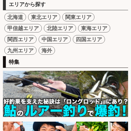
エリアから探す
北海道
東北エリア
関東エリア
甲信越エリア
北陸エリア
東海エリア
関西エリア
中国エリア
四国エリア
九州エリア
海外
特集