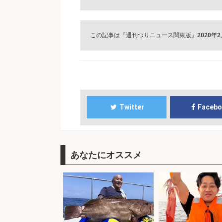
この記事は『週刊つりニュース関東版』2020年
Twitter
Faceb
あなたにオススメ