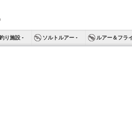
釣り施設
ソルトルアー
ルアー＆フラ