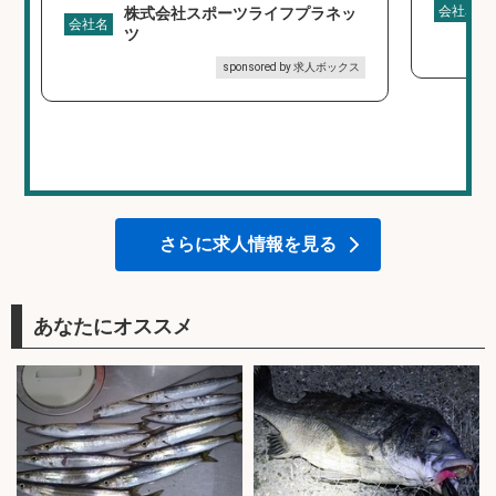
会社名
株式会社スポーツライフプラネッ
会社名
ツ
sponsored by 求人ボックス
さらに求人情報を見る
あなたにオススメ