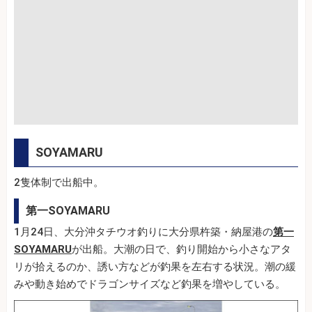
SOYAMARU
2隻体制で出船中。
第一SOYAMARU
1月24日、大分沖タチウオ釣りに大分県杵築・納屋港の
第一
SOYAMARU
が出船。大潮の日で、釣り開始から小さなアタ
リが拾えるのか、誘い方などが釣果を左右する状況。潮の緩
みや動き始めでドラゴンサイズなど釣果を増やしている。