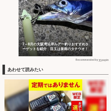
7～8月の大阪湾沿岸ルアー釣りおすすめタ
ーゲットを紹介 目玉は泉南のタチウオ！
Recommended by