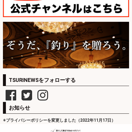
TSURINEWSをフォローする
お知らせ
※プライバシーポリシーを変更しました（2022年11月17日）