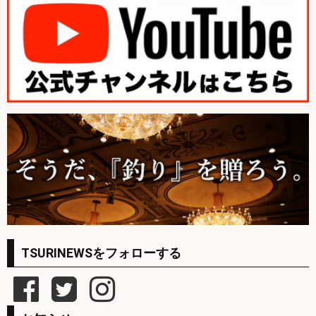
TSURINEWSをフォローする