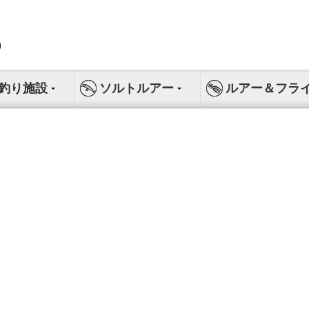
釣り施設
ソルトルアー
ルアー＆フラ