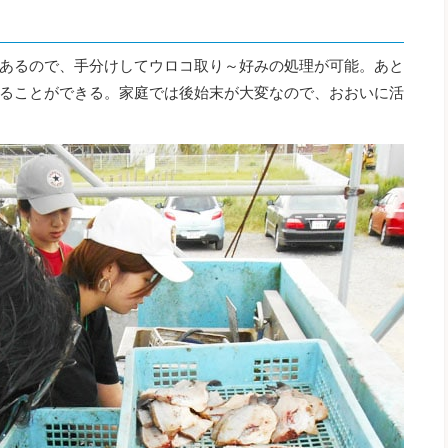
あるので、手分けしてウロコ取り～好みの処理が可能。あと
ることができる。家庭では後始末が大変なので、おおいに活