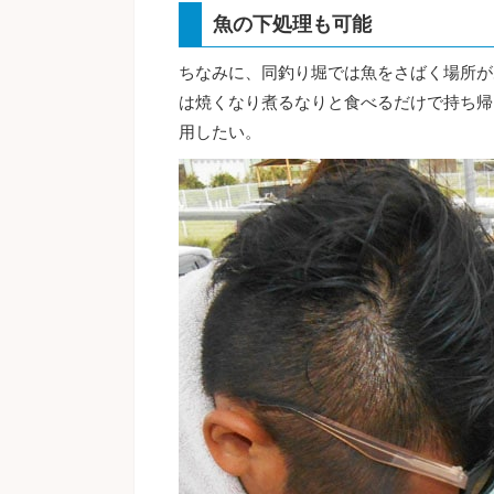
魚の下処理も可能
ちなみに、同釣り堀では魚をさばく場所が
は焼くなり煮るなりと食べるだけで持ち帰
用したい。