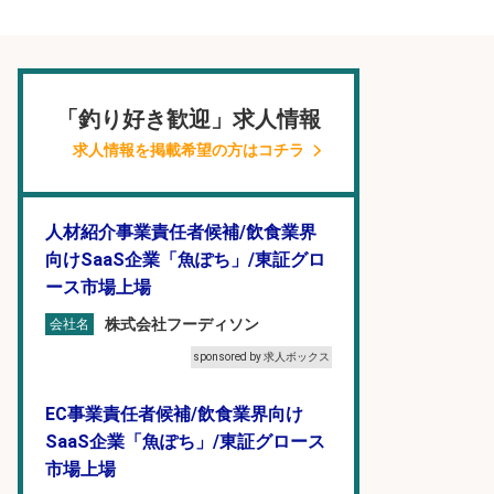
「釣り好き歓迎」求人情報
求人情報を掲載希望の方はコチラ
人材紹介事業責任者候補/飲食業界
向けSaaS企業「魚ぽち」/東証グロ
ース市場上場
株式会社フーディソン
会社名
sponsored by 求人ボックス
EC事業責任者候補/飲食業界向け
SaaS企業「魚ぽち」/東証グロース
市場上場