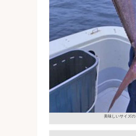
美味しいサイズの