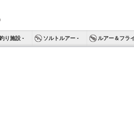
釣り施設
ソルトルアー
ルアー＆フラ