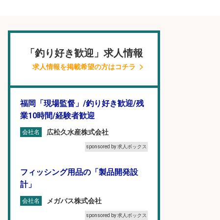
「釣り好き歓迎」求人情報
求人情報を掲載希望の方はコチラ
福岡「現場監督」/釣り好き歓迎/残
業10時間/経験者歓迎
広松久水産株式会社
会社名
sponsored by 求人ボックス
フィッシング用品の「製品開発設
計」
メガバス株式会社
会社名
sponsored by 求人ボックス