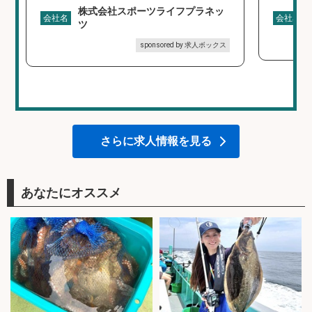
株式会社スポーツライフプラネッ
会社名
会社名
ツ
sponsored by 求人ボックス
さらに求人情報を見る
あなたにオススメ