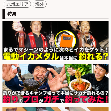
九州エリア
海外
特集