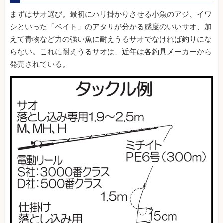
まずはサオ選び。最初にハリ掛かりさせる小魚のアジ、イワ
シといった「ベイト」のアタリが分かる感度のいいサオ、加
えて青物など力の強い魚に耐えうるサオでなければ釣りにな
らない。これに耐えうるサオは、近年は各釣具メーカーから
発売されている。