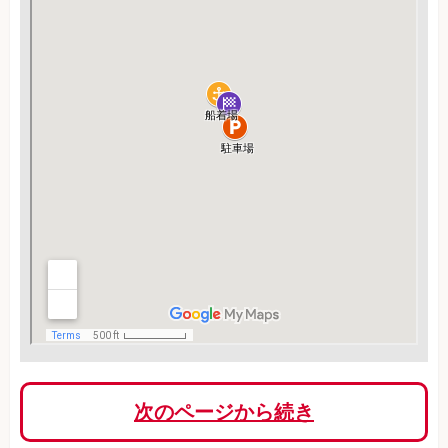
次のページから続き