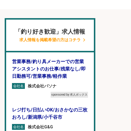
「釣り好き歓迎」求人情報
求人情報を掲載希望の方はコチラ
営業事務/釣り具メーカーでの営業
アシスタントのお仕事/残業なし/即
日勤務可/営業事務/軽作業
株式会社パソナ
会社名
sponsored by 求人ボックス
レジ打ち/日払いOK/おさかなの三枚
おろし/新潟県/小千谷市
株式会社G&G
会社名