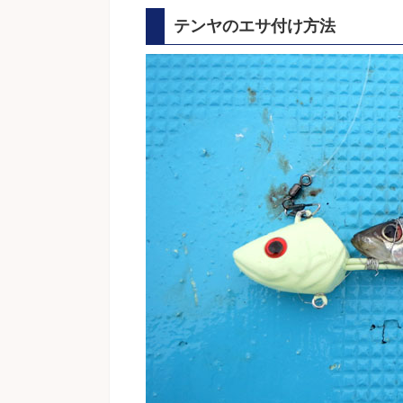
テンヤのエサ付け方法