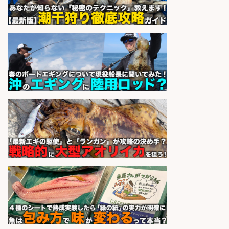
さらに求人情報を見る