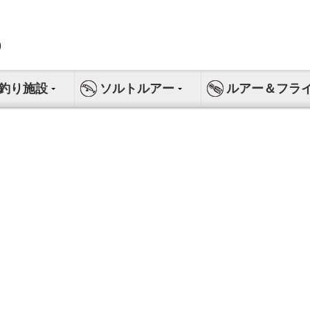
釣り施設
ソルトルアー
ルアー＆フラ