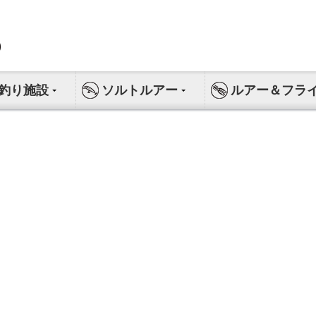
釣り施設
ソルトルアー
ルアー＆フラ