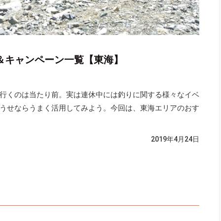
ト＆キャンペーン一覧【東海】
行くのは当たり前。実は連休中には釣りに関する様々なイベ
うせならうまく活用してみよう。今回は、東海エリアのおす
2019年4月24日