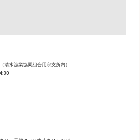
（清水漁業協同組合用宗支所内）
:00