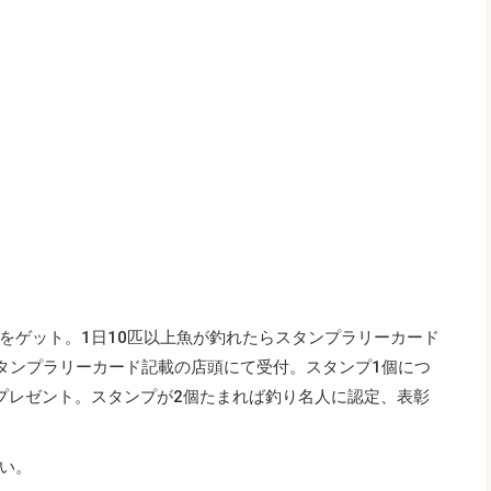
をゲット。1日10匹以上魚が釣れたらスタンプラリーカード
タンプラリーカード記載の店頭にて受付。スタンプ1個につ
プレゼント。スタンプが2個たまれば釣り名人に認定、表彰
い。