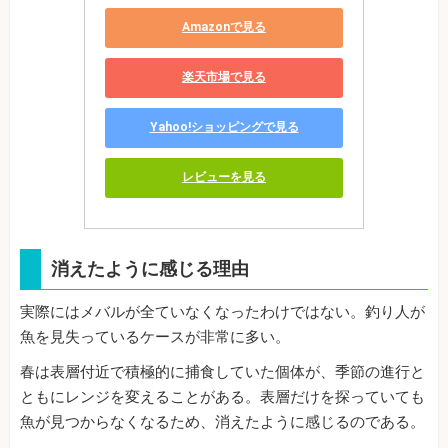
Amazonで見る
楽天市場で見る
Yahoo!ショッピングで見る
レビューを見る
消えたように感じる理由
実際にはメバルが全ていなくなったわけではない。釣り人が
魚を見失っているケースが非常に多い。
春は表層付近で積極的に捕食していた個体が、季節の進行と
ともにレンジを変えることがある。表層だけを探っていても
魚が見つからなくなるため、消えたように感じるのである。