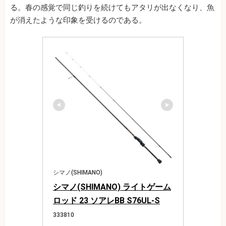
る。春の感覚で同じ釣りを続けてもアタリが出なくなり、魚
が消えたような印象を受けるのである。
シマノ(SHIMANO)
シマノ(SHIMANO) ライトゲーム
ロッド 23 ソアレBB S76UL-S
333810